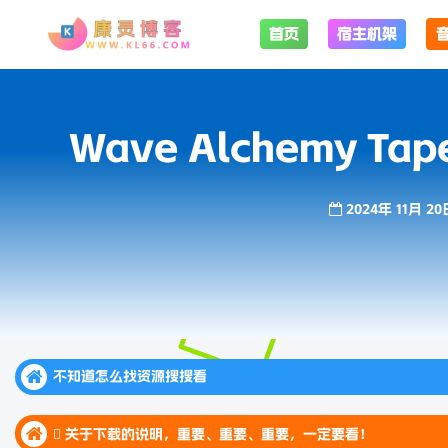
首页
宿主机架
Wave Alchemy Tape
2024年 11月 20
不知道怎么找资源搜搜看
不知道怎么找资源搜搜看
 关于下载的说明，重要、重要、重要，一定要看！
不知道怎么找资源搜搜看
 关于下载的说明，重要、重要、重要，一定要看！
 关于下载的说明，重要、重要、重要，一定要看！