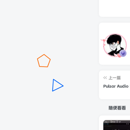
上一篇
Pulsar Audio
随便看看