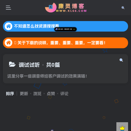
不知道怎么找资源搜搜看
不知道怎么找资源搜搜看
 关于下载的说明，重要、重要、重要，一定要看！
不知道怎么找资源搜搜看
 关于下载的说明，重要、重要、重要，一定要看！
 关于下载的说明，重要、重要、重要，一定要看！
调试试听
共0篇
这里分享一些调音师给客户调试的效果演唱！
排序
更新
浏览
点赞
评论