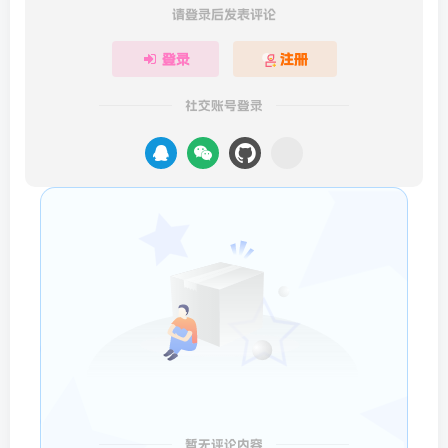
请登录后发表评论
登录
注册
社交账号登录
暂无评论内容