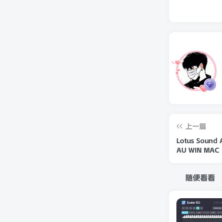
上一篇
Lotus Sound 
AU WIN MAC
随便看看