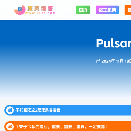
首页
宿主机架
Pulsar
2024年 11月 18
不知道怎么找资源搜搜看
不知道怎么找资源搜搜看
 关于下载的说明，重要、重要、重要，一定要看！
不知道怎么找资源搜搜看
 关于下载的说明，重要、重要、重要，一定要看！
 关于下载的说明，重要、重要、重要，一定要看！