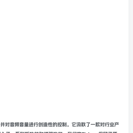
频音调，并对音频音量进行创造性的控制。它汲取了一款对行业产