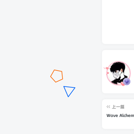
上一篇
Wave Alchemy