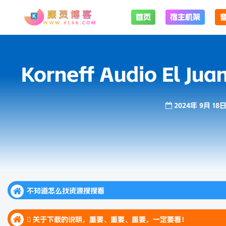
首页
宿主机架
Korneff Audio El Jua
2024年 9月 18
不知道怎么找资源搜搜看
不知道怎么找资源搜搜看
 关于下载的说明，重要、重要、重要，一定要看！
不知道怎么找资源搜搜看
 关于下载的说明，重要、重要、重要，一定要看！
 关于下载的说明，重要、重要、重要，一定要看！