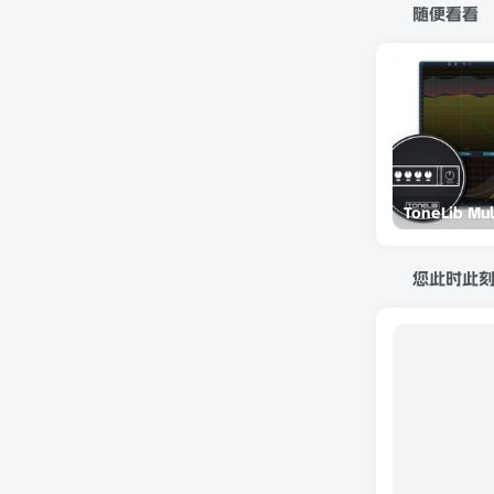
随便看看
您此时此