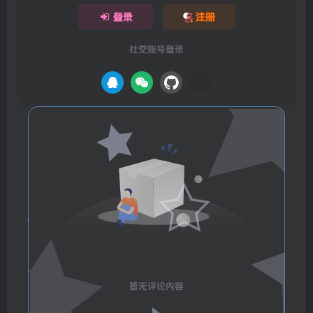
登录
注册
社交账号登录
暂无评论内容