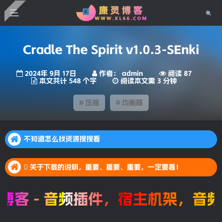
Cradle The Spirit v1.0.3-SEnki
2024年 9月 17日
作者： admin
阅读 87
本文共计 548 个字
阅读本文需 3 分钟
# 压缩
# 均衡器
不知道怎么找资源搜搜看
不知道怎么找资源搜搜看
 关于下载的说明，重要、重要、重要，一定要看！
不知道怎么找资源搜搜看
 关于下载的说明，重要、重要、重要，一定要看！
 关于下载的说明，重要、重要、重要，一定要看！
客 - 音频插件，宿主机架，音频