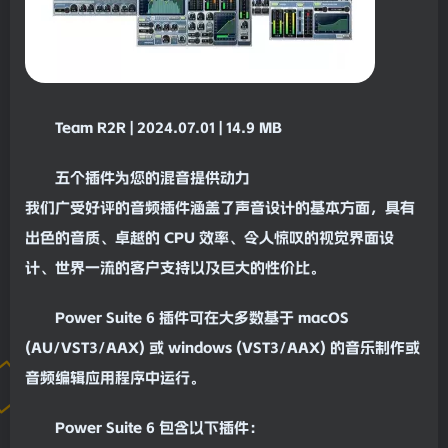
Team R2R | 2024.07.01 | 14.9 MB
五个插件为您的
混音
提供动力
我们广受好评的音频插件涵盖了声音设计的基本方面，具有
出色的音质、卓越的 CPU 效率、令人惊叹的视觉界面设
计、世界一流的客户支持以及巨大的性价比。
Power Suite 6 插件可在大多数基于
macOS
(AU/VST3/AAX) 或
windows
(VST3/AAX) 的音乐制作或
音频编辑应用程序中运行。
Power Suite 6 包含以下插件：