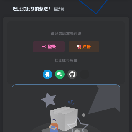
您此时此刻的想法？
抢沙发
请登录后发表评论
登录
注册
社交账号登录