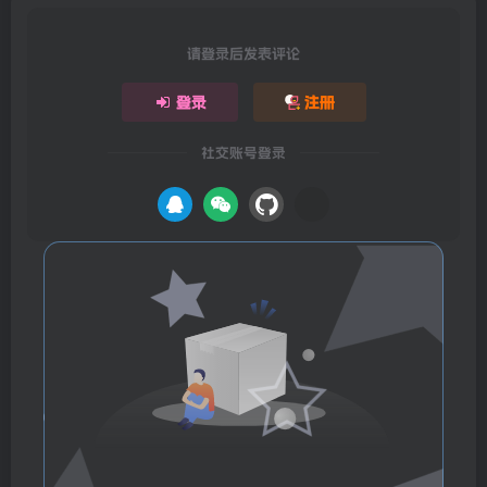
请登录后发表评论
登录
注册
社交账号登录