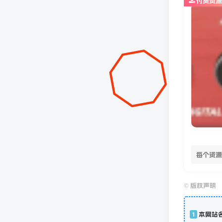
付费资源
每个资源
©
版权声明