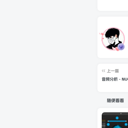
上一篇
音频分析 - NUGEN
随便看看