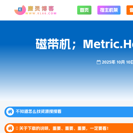
首页
宿主机架
磁带机；Metric.Hal
2025年 10月 10
不知道怎么找资源搜搜看
不知道怎么找资源搜搜看
 关于下载的说明，重要、重要、重要，一定要看！
不知道怎么找资源搜搜看
 关于下载的说明，重要、重要、重要，一定要看！
 关于下载的说明，重要、重要、重要，一定要看！