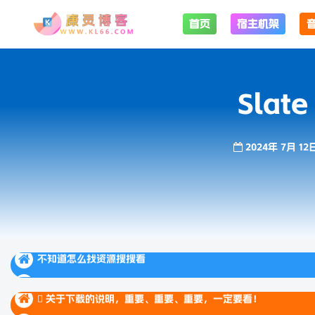
首页
宿主机架
Slate
2024年 7月 12
不知道怎么找资源搜搜看
不知道怎么找资源搜搜看
 关于下载的说明，重要、重要、重要，一定要看！
不知道怎么找资源搜搜看
 关于下载的说明，重要、重要、重要，一定要看！
 关于下载的说明，重要、重要、重要，一定要看！