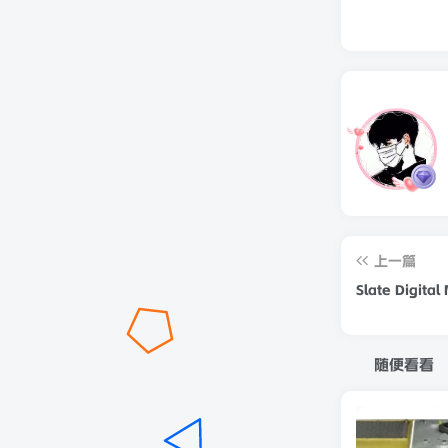
上一篇
Slate Digital
随便看看