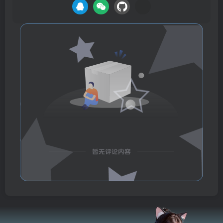
暂无评论内容