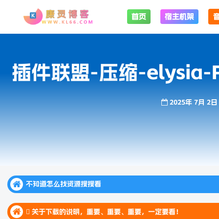
首页
宿主机架
插件联盟-压缩-elysia-Plu
2025年 7月 2日
不知道怎么找资源搜搜看
不知道怎么找资源搜搜看
 关于下载的说明，重要、重要、重要，一定要看！
不知道怎么找资源搜搜看
 关于下载的说明，重要、重要、重要，一定要看！
 关于下载的说明，重要、重要、重要，一定要看！