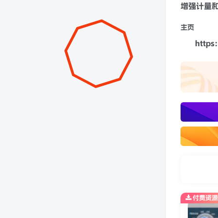
增强计量和
主页
https
付费资源