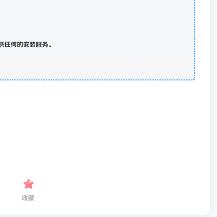
供任何的安装服务。
收藏