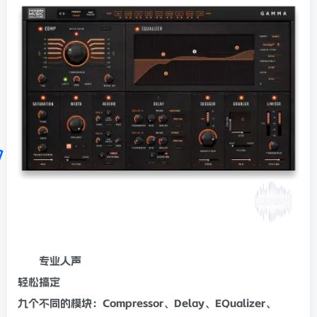
专业
人声
轻松搞定
九个不同的模块：Compressor、Delay、
EQ
ualizer、