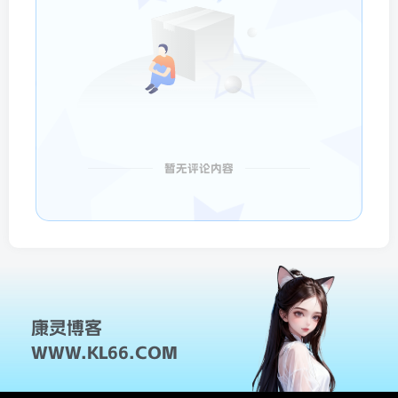
暂无评论内容
康灵博客
WWW.KL66.COM