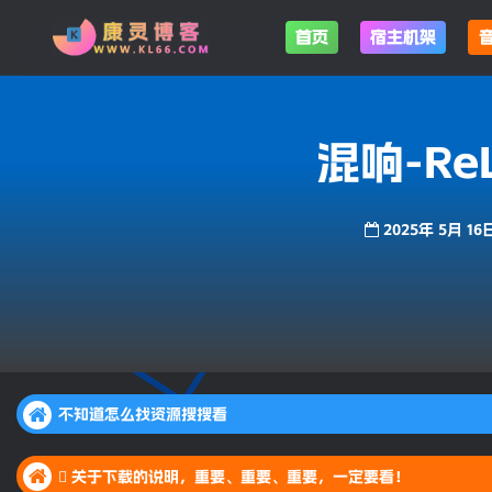
首页
宿主机架
混响-ReLa
2025年 5月 16
不知道怎么找资源搜搜看
不知道怎么找资源搜搜看
 关于下载的说明，重要、重要、重要，一定要看！
不知道怎么找资源搜搜看
 关于下载的说明，重要、重要、重要，一定要看！
 关于下载的说明，重要、重要、重要，一定要看！