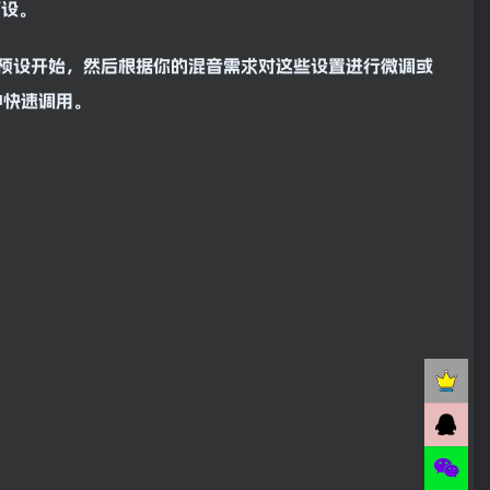
预设。
预设开始，然后根据你的混音需求对这些设置进行微调或
中快速调用。