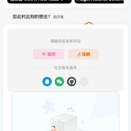
您此时此刻的想法？
抢沙发
请登录后发表评论
登录
注册
社交账号登录