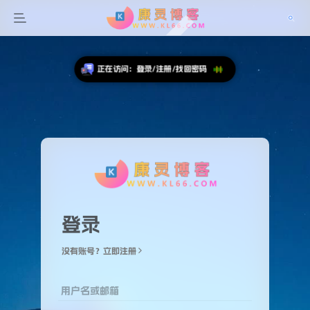
正在访问：登录/注册/找回密码
登录
没有账号？立即注册
用户名或邮箱