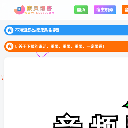
首页
宿主机架
不知道怎么找资源搜搜看
不知道怎么找资源搜搜看
 关于下载的说明，重要、重要、重要，一定要看！
不知道怎么找资源搜搜看
 关于下载的说明，重要、重要、重要，一定要看！
 关于下载的说明，重要、重要、重要，一定要看！