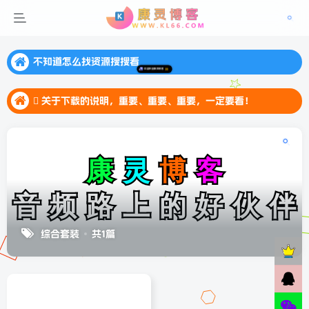
不知道怎么找资源搜搜看
不知道怎么找资源搜搜看
 关于下载的说明，重要、重要、重要，一定要看！
不知道怎么找资源搜搜看
 关于下载的说明，重要、重要、重要，一定要看！
 关于下载的说明，重要、重要、重要，一定要看！
综合套装
共1篇