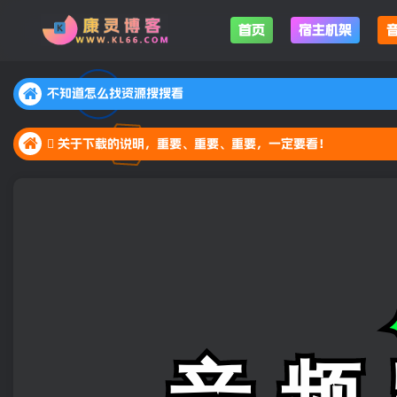
首页
宿主机架
不知道怎么找资源搜搜看
不知道怎么找资源搜搜看
 关于下载的说明，重要、重要、重要，一定要看！
不知道怎么找资源搜搜看
 关于下载的说明，重要、重要、重要，一定要看！
 关于下载的说明，重要、重要、重要，一定要看！