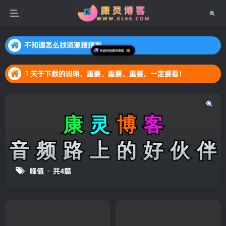
不知道怎么找资源搜搜看
不知道怎么找资源搜搜看
 关于下载的说明，重要、重要、重要，一定要看！
不知道怎么找资源搜搜看
欢迎来到康灵博客
 关于下载的说明，重要、重要、重要，一定要看！
 关于下载的说明，重要、重要、重要，一定要看！
峰值
共4篇