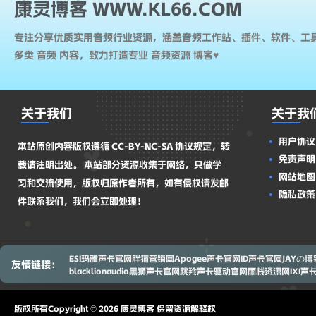
康灵博客 WWW.KL66.COM
专注分享优质实用音频行业资源，涵盖音频工作站、插件、软件、工
多类 音频 内容，致力打造专业 音频资源 博客♥
关于我们
关于我
用户协议
本站原创内容版权遵循 CC-BY-NC-SA 协议规定，转
免责声明
载请注明出处。 本站部分资源收集于网络，只做学
网站地图
习和交流使用，版权归原作者所有，如有侵权请发邮
隐私政策
件联系我们，我们会立即处理！
ESI玛雅声卡官网
胖猫营销网
Apogee声卡官网
ID声卡官网
JAYの博
友情链接：
blacklionaudio黑狮声卡官网
跳羚声卡驱动官网
雨栈资源网
IXI
版权所有Copyright © 2026 康灵博客 保留资源解释权