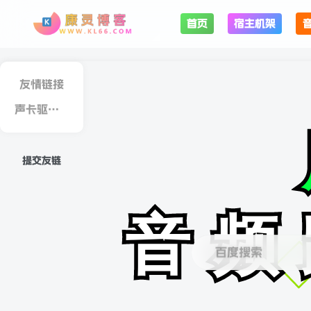
首页
宿主机架
友情链接
声卡驱动官网
提交友链
百度搜索