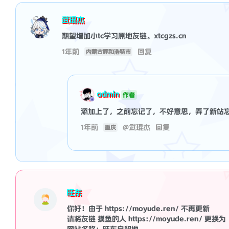
武琨杰
期望增加小tc学习原地友链。xtcgzs.cn
1年前
回复
内蒙古呼和浩特市
admin
作者
添加上了，之前忘记了，不好意思，弄了新站
1年前
@
武琨杰
回复
重庆
旺东
你好！由于 https://moyude.ren/ 不再更新

请将友链 摸鱼的人 https://moyude.ren/ 更换为
