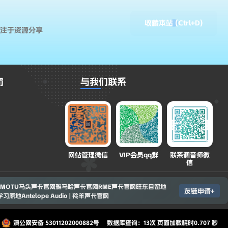
收藏本站 (Ctrl+D)
专注于资源分享
罚
与我们联系
网站管理微信
VIP会员qq群
联系调音师微
信
MOTU马头声卡官网
雅马哈声卡官网
RME声卡官网
旺东自留地
友链申请+
c学习原地
Antelope Audio | 羚羊声卡官网
滇公网安备 53011202000882号
数据库查询：13次 页面加载耗时0.707 秒