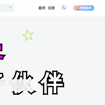
登录
注册
开通会员