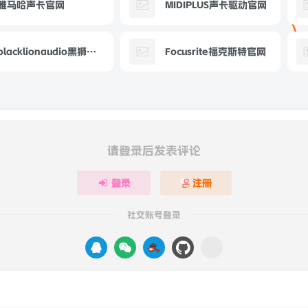
雅马哈声卡官网
MIDIPLUS声卡驱动官网
blacklionaudio黑狮声卡官网
Focusrite福克斯特官网
请登录后发表评论
登录
注册
社交账号登录