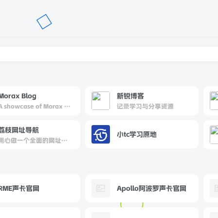
Morax Blog
新锐博客
A showcase of Morax Cheng’s programming projects and articles
记录学习与分享资源
荔枝网址导航
小tc学习原地
用心做一个全面的网址收录站 - 荔枝学习笔记
RME声卡官网
Apollo阿波罗声卡官网